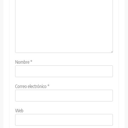
Nombre
*
Correo electrónico
*
Web