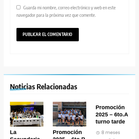
Guarda mi nombre, correo electrónico y web en este
navegador para la próxima vez que comente.
Noticias Relacionadas
Promoción
2025 – 6to.A
turno tarde
La
Promoción
8 meses