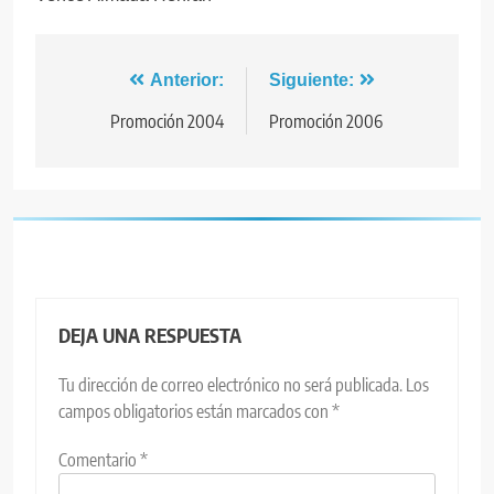
Navegación
Anterior:
Siguiente:
de
Promoción 2004
Promoción 2006
entradas
DEJA UNA RESPUESTA
Tu dirección de correo electrónico no será publicada.
Los
campos obligatorios están marcados con
*
Comentario
*