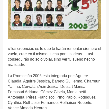
«Tus creencias es lo que te harán remontar siempre el
vuelo, cree en ti mismo, lucha por tus ideas … así
conseguirás no solo volar, sino ver tu sueño hecho
realidad».
La Promoción 2005 esta integrada por: Aguirre
Claudia, Aguirre Jessica, Barreto Guillermo, Charreun
Yanina, Corvalán Asín Jesica, Delsart Marisa,
Fomasari Adriana, Gómez Gisela, Montalbetti
Antonella, Pérez Francisco, Pino Pablo, Rodríguez
Cynthia, Rolhaiser Fernando, Rolhaiser Roberto,
Vence Almada Henran