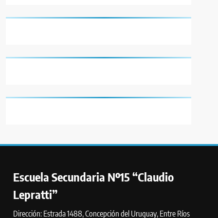
Escuela Secundaria Nº15 “Claudio
Lepratti”
Dirección: Estrada 1488, Concepción del Uruguay, Entre Ríos