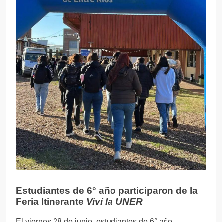
Estudiantes de 6° año participaron de la
Feria Itinerante
Viví la UNER
El viernes 28 de junio, estudiantes de 6° año,