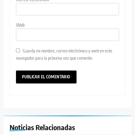
Web
Guarda mi nombre, correo electrónico y web en este
navegador para la próxima vez que comente.
Noticias Relacionadas