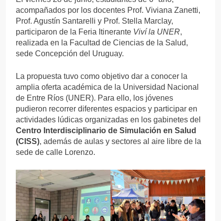
acompañados por los docentes Prof. Viviana Zanetti,
Prof. Agustín Santarelli y Prof. Stella Marclay,
participaron de la Feria Itinerante
Viví la UNER
,
realizada en la Facultad de Ciencias de la Salud,
sede Concepción del Uruguay.
La propuesta tuvo como objetivo dar a conocer la
amplia oferta académica de la Universidad Nacional
de Entre Ríos (UNER). Para ello, los jóvenes
pudieron recorrer diferentes espacios y participar en
actividades lúdicas organizadas en los gabinetes del
Centro Interdisciplinario de Simulación en Salud
(CISS)
, además de aulas y sectores al aire libre de la
sede de calle Lorenzo.