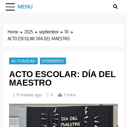
MENU
Home
2025
septiembre
10
ACTO ESCOLAR: DÍA DEL MAESTRO
ACTUALIDAD
EFEMERIDES
ACTO ESCOLAR: DÍA DEL
MAESTRO
11 meses ago
0
1 mins