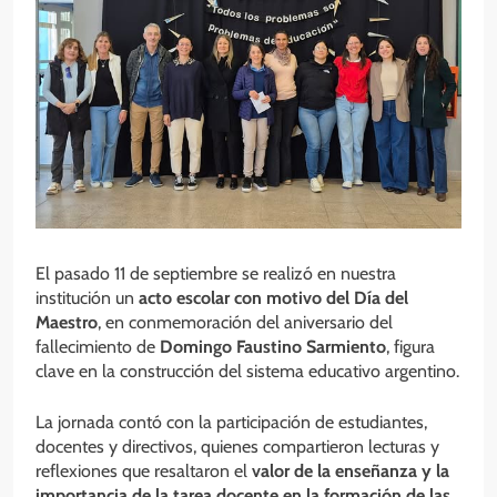
El pasado 11 de septiembre se realizó en nuestra
institución un
acto escolar con motivo del Día del
Maestro
, en conmemoración del aniversario del
fallecimiento de
Domingo Faustino Sarmiento
, figura
clave en la construcción del sistema educativo argentino.
La jornada contó con la participación de estudiantes,
docentes y directivos, quienes compartieron lecturas y
reflexiones que resaltaron el
valor de la enseñanza y la
importancia de la tarea docente en la formación de las