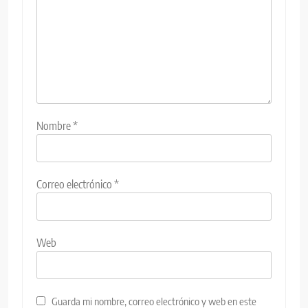
Nombre
*
Correo electrónico
*
Web
Guarda mi nombre, correo electrónico y web en este