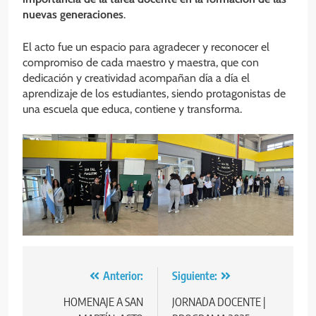
nuevas generaciones
.
El acto fue un espacio para agradecer y reconocer el
compromiso de cada maestro y maestra, que con
dedicación y creatividad acompañan día a día el
aprendizaje de los estudiantes, siendo protagonistas de
una escuela que educa, contiene y transforma.
Navegación
Anterior:
Siguiente:
de
HOMENAJE A SAN
JORNADA DOCENTE |