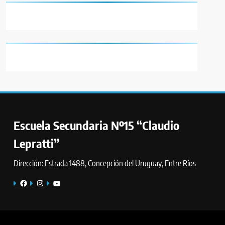
Escuela Secundaria Nº15 “Claudio
Lepratti”
Dirección: Estrada 1488, Concepción del Uruguay, Entre Ríos
Facebook
Instagram
YouTube