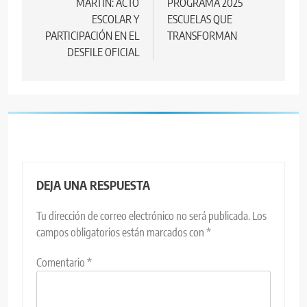
MARTÍN: ACTO
PROGRAMA 2025
entradas
ESCOLAR Y
ESCUELAS QUE
PARTICIPACIÓN EN EL
TRANSFORMAN
DESFILE OFICIAL
DEJA UNA RESPUESTA
Tu dirección de correo electrónico no será publicada.
Los
campos obligatorios están marcados con
*
Comentario
*