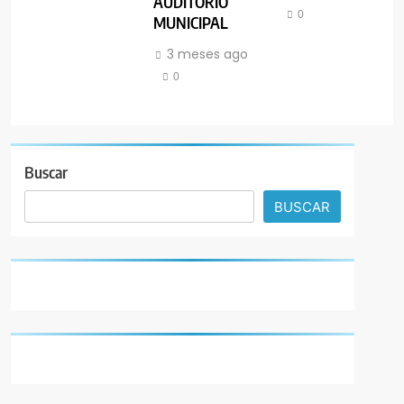
AUDITORIO
0
MUNICIPAL
3 meses ago
0
Buscar
BUSCAR