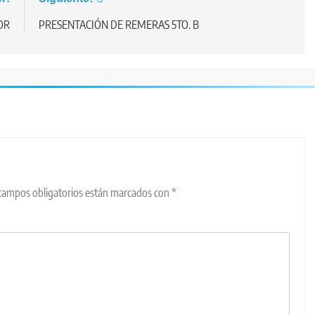
OR
PRESENTACIÓN DE REMERAS 5TO. B
campos obligatorios están marcados con
*