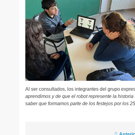
Al ser consultados, los integrantes del grupo expre
aprendimos y de que el robot represente la historia
saber que formamos parte de los festejos por los 2
Anterio