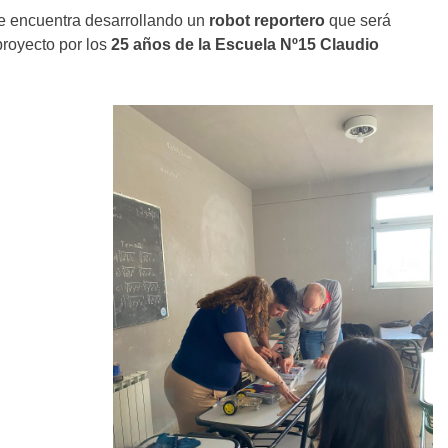
se encuentra desarrollando un
robot reportero
que será
proyecto por los
25 años de la Escuela Nº15 Claudio