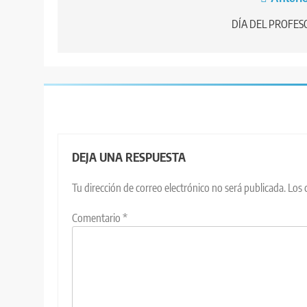
Navegación
de
DÍA DEL PROFES
entradas
DEJA UNA RESPUESTA
Tu dirección de correo electrónico no será publicada.
Los 
Comentario
*