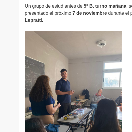
Un grupo de estudiantes de
5º B, turno mañana
, 
presentado el próximo
7 de noviembre
durante el 
Lepratti
.