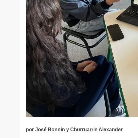
por José Bonnin y Churruarrin Alexander