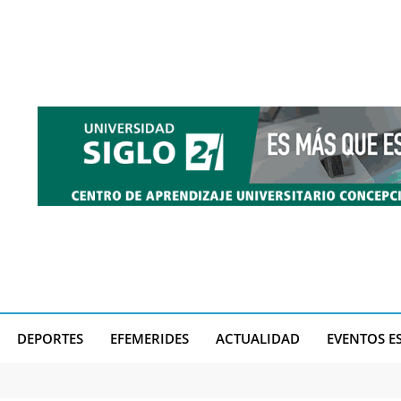
DEPORTES
EFEMERIDES
ACTUALIDAD
EVENTOS E