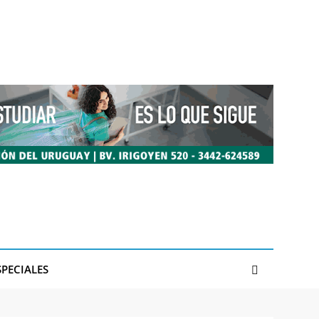
SPECIALES