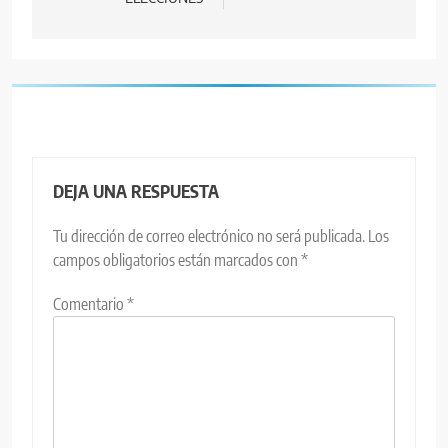
DEJA UNA RESPUESTA
Tu dirección de correo electrónico no será publicada.
Los
campos obligatorios están marcados con
*
Comentario
*