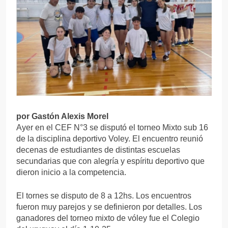
por Gastón Alexis Morel
Ayer en el CEF N°3 se disputó el torneo Mixto sub 16
de la disciplina deportivo Voley. El encuentro reunió
decenas de estudiantes de distintas escuelas
secundarias que con alegría y espíritu deportivo que
dieron inicio a la competencia.
El tornes se disputo de 8 a 12hs. Los encuentros
fueron muy parejos y se definieron por detalles. Los
ganadores del torneo mixto de vóley fue el Colegio