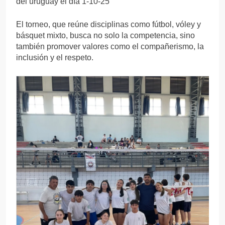
del uruguay el día 1-10-25
El torneo, que reúne disciplinas como fútbol, vóley y
básquet mixto, busca no solo la competencia, sino
también promover valores como el compañerismo, la
inclusión y el respeto.