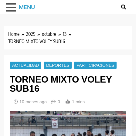
MENU
Home
2025
octubre
13
TORNEO MIXTO VOLEY SUB16
ACTUALIDAD
DEPORTES
PARTICIPACIONES
TORNEO MIXTO VOLEY
SUB16
10 meses ago
0
1 mins