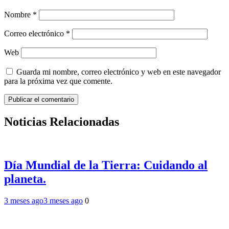
Nombre
*
Correo electrónico
*
Web
Guarda mi nombre, correo electrónico y web en este navegador
para la próxima vez que comente.
Noticias Relacionadas
Día Mundial de la Tierra: Cuidando al
planeta.
3 meses ago
3 meses ago
0