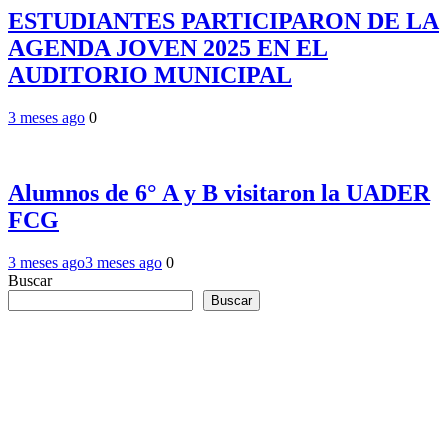
ESTUDIANTES PARTICIPARON DE LA
AGENDA JOVEN 2025 EN EL
AUDITORIO MUNICIPAL
3 meses ago
0
Alumnos de 6° A y B visitaron la UADER
FCG
3 meses ago
3 meses ago
0
Buscar
Buscar