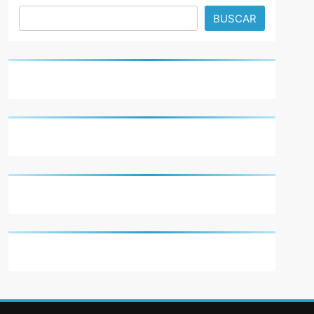
BUSCAR