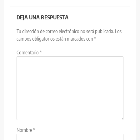
DEJA UNA RESPUESTA
Tu dirección de correo electrónico no será publicada.
Los
campos obligatorios están marcados con
*
Comentario
*
Nombre
*